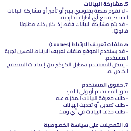
5. مشاركة البيانات
- لا تقوم منصة بفلوسي ببيع أو تأجير أو مشاركة البيانات
الشخصية مع أي أطراف خارجية.
- قد يتم مشاركة البيانات فقط إذا كان ذلك مطلوبًا
قانونيًا.
6. ملفات تعريف الارتباط (Cookies)
- قد يستخدم الموقع ملفات تعريف الارتباط لتحسين تجربة
المستخدم.
- يمكن للمستخدم تعطيل الكوكيز من إعدادات المتصفح
الخاص به.
7. حقوق المستخدم
يحق للمستخدم أو ولي الأمر:
- طلب معرفة البيانات المخزنة عنه
- طلب تعديل أو تحديث البيانات
- طلب حذف البيانات في أي وقت
8. التعديلات على سياسة الخصوصية