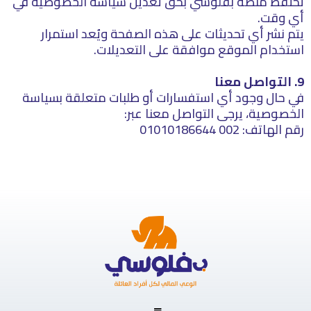
تحتفظ منصة بفلوسي بحق تعديل سياسة الخصوصية في
أي وقت.
يتم نشر أي تحديثات على هذه الصفحة ويُعد استمرار
استخدام الموقع موافقة على التعديلات.
9. التواصل معنا
في حال وجود أي استفسارات أو طلبات متعلقة بسياسة
الخصوصية، يرجى التواصل معنا عبر:
رقم الهاتف: 002 01010186644