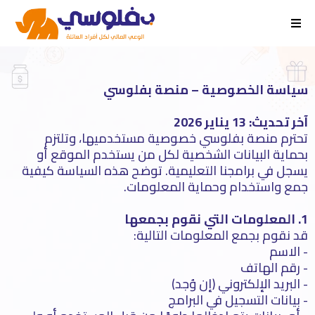
سياسة الخصوصية – منصة بفلوسي
آخر تحديث: 13 يناير 2026
تحترم منصة بفلوسي خصوصية مستخدميها، وتلتزم
بحماية البيانات الشخصية لكل من يستخدم الموقع أو
يسجل في برامجنا التعليمية. توضح هذه السياسة كيفية
جمع واستخدام وحماية المعلومات.
1. المعلومات التي نقوم بجمعها
قد نقوم بجمع المعلومات التالية:
- الاسم
- رقم الهاتف
- البريد الإلكتروني (إن وُجد)
- بيانات التسجيل في البرامج